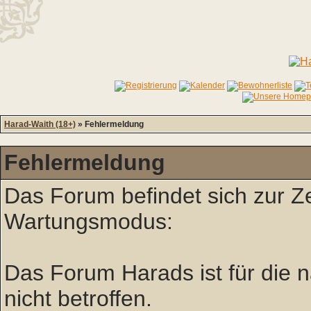
Harad-Waith (18+)
» Fehlermeldung
Fehlermeldung
Das Forum befindet sich zur Z
Wartungsmodus:
Das Forum Harads ist für die nä
nicht betroffen.