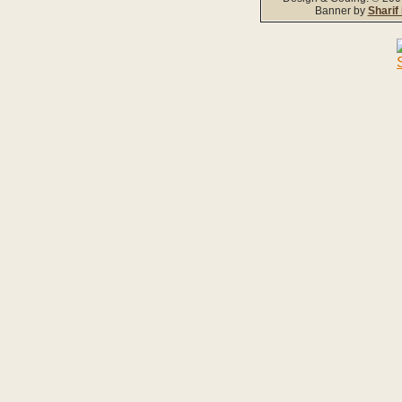
Banner by
Sharif 