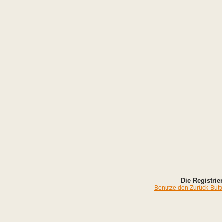
Die Registrier
Benutze den Zurück-Butto