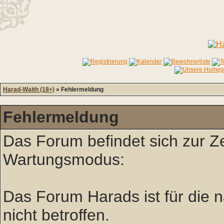
Harad-Waith (18+)
» Fehlermeldung
Fehlermeldung
Das Forum befindet sich zur Z
Wartungsmodus:
Das Forum Harads ist für die nä
nicht betroffen.