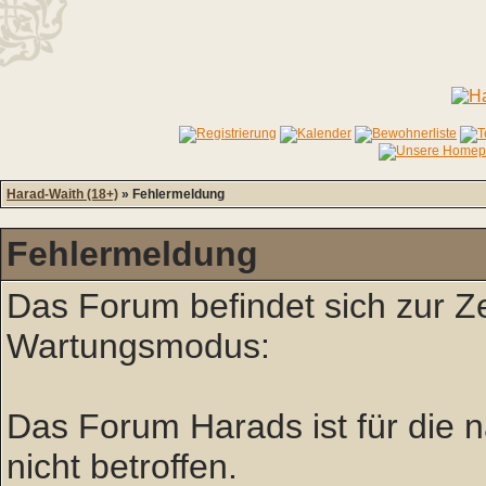
Harad-Waith (18+)
» Fehlermeldung
Fehlermeldung
Das Forum befindet sich zur Z
Wartungsmodus:
Das Forum Harads ist für die nä
nicht betroffen.