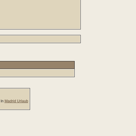
In
Madrid Urlaub