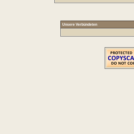
Unsere Verbündeten