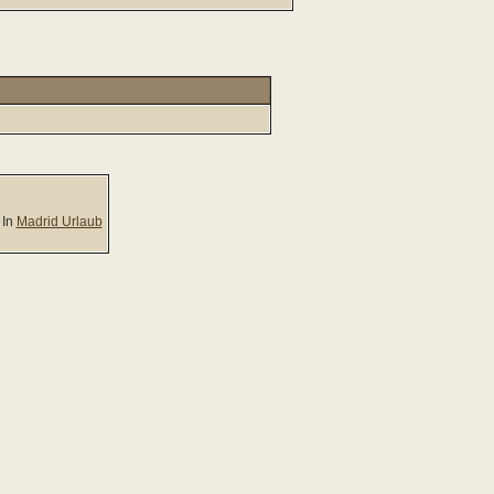
In
Madrid Urlaub