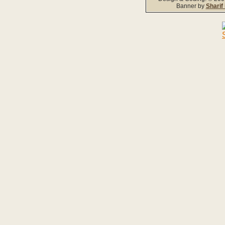
Banner by
Sharif 