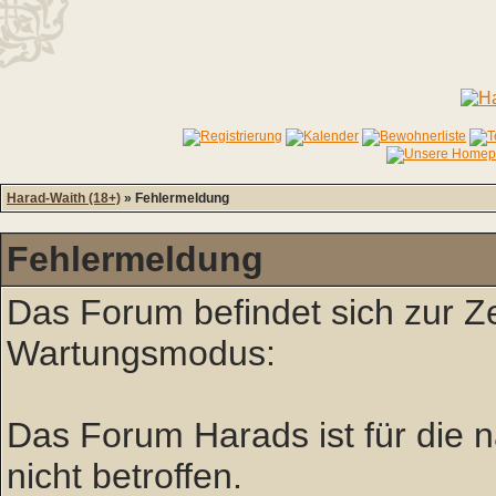
Harad-Waith (18+)
» Fehlermeldung
Fehlermeldung
Das Forum befindet sich zur Z
Wartungsmodus:
Das Forum Harads ist für die nä
nicht betroffen.